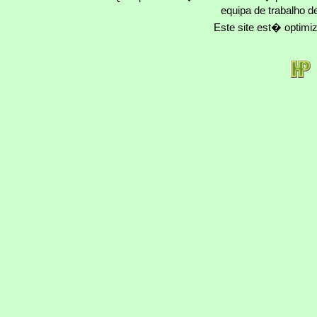
equipa de trabalho d
Este site est� optim