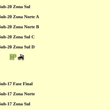
Sub-20 Zona Sul
Sub-20 Zona Norte A
Sub-20 Zona Norte B
Sub-20 Zona Sul C
Sub-20 Zona Sul D
ub-17 Fase Final
Sub-17 Zona Norte
Sub-17 Zona Sul