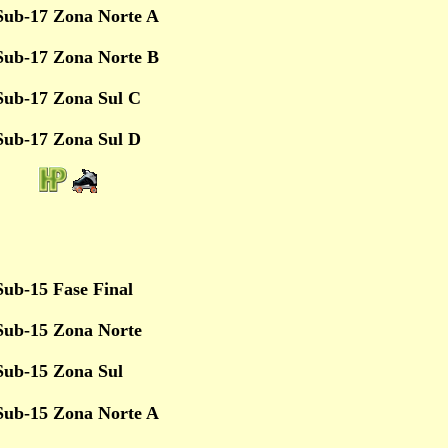
Sub-17 Zona Norte A
Sub-17 Zona Norte B
Sub-17 Zona Sul C
Sub-17 Zona Sul D
ub-15 Fase Final
Sub-15 Zona Norte
Sub-15 Zona Sul
Sub-15 Zona Norte A