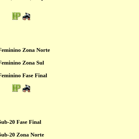
Feminino Zona Norte
Feminino Zona Sul
eminino Fase Final
ub-20 Fase Final
Sub-20 Zona Norte