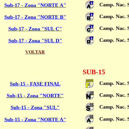
Camp. Nac. 
Sub-17 - Zona "NORTE A"
Camp. Nac. 
Sub-17 - Zona "NORTE B"
Camp. Nac. 
Sub-17 - Zona "SUL C"
Camp. Nac. 
Sub-17 - Zona "SUL D"
VOLTAR
SUB-15
Camp. Nac. S
Sub-15 - FASE FINAL
Camp. Nac. 
Sub-15 - Zona "NORTE"
Camp. Nac. 
Sub-15 - Zona "SUL"
Camp. Nac. 
Sub-15 - Zona "NORTE A"