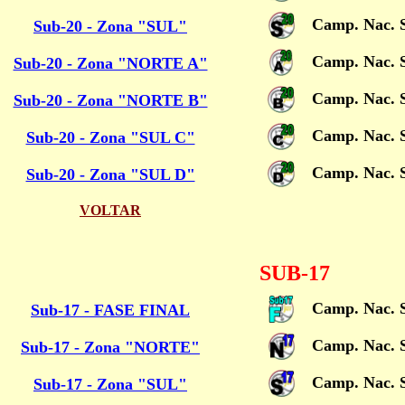
Camp. Nac. 
Sub-20 - Zona "SUL"
Camp. Nac. 
Sub-20 - Zona "NORTE A"
Camp. Nac. 
Sub-20 - Zona "NORTE B"
Camp. Nac. 
Sub-20 - Zona "SUL C"
Camp. Nac. 
Sub-20 - Zona "SUL D"
VOLTAR
SUB-17
Camp. Nac. S
Sub-17 - FASE FINAL
Camp. Nac. 
Sub-17 - Zona "NORTE"
Camp. Nac. 
Sub-17 - Zona "SUL"