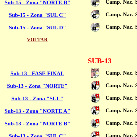
Camp. Nac. 
Sub-15 - Zona "NORTE B"
Camp. Nac. 
Sub-15 - Zona "SUL C"
Camp. Nac. 
Sub-15 - Zona "SUL D"
VOLTAR
SUB-13
Camp. Nac. S
Sub-13 - FASE FINAL
Camp. Nac. 
Sub-13 - Zona "NORTE"
Camp. Nac. 
Sub-13 - Zona "SUL"
Camp. Nac. 
Sub-13 - Zona "NORTE A"
Camp. Nac. 
Sub-13 - Zona "NORTE B"
Camp. Nac. 
Sub-13 - Zona "SUL C"