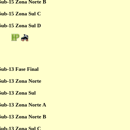
Sub-15 Zona Norte B
Sub-15 Zona Sul C
Sub-15 Zona Sul D
ub-13 Fase Final
Sub-13 Zona Norte
Sub-13 Zona Sul
Sub-13 Zona Norte A
Sub-13 Zona Norte B
Sub-13 Zona Sul C