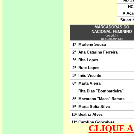
CLIQUE A