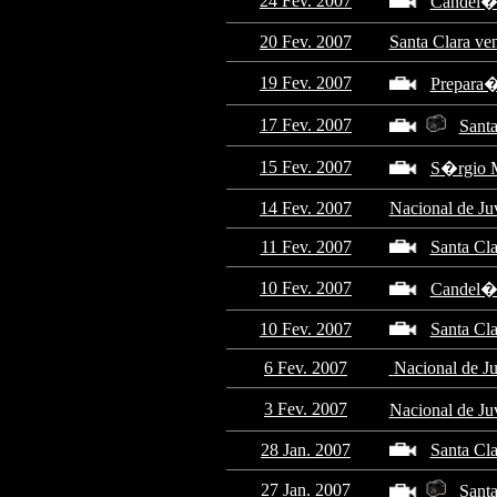
24 Fev. 2007
Candel�r
20 Fev. 2007
Santa Clara ve
19 Fev. 2007
Prepara�
17 Fev. 2007
Santa
15 Fev. 2007
S
�rgio M
14 Fev. 2007
Nacional de Ju
11 Fev. 2007
Santa Cl
10 Fev. 2007
Candel�r
10 Fev. 2007
Santa Cla
6 Fev. 2007
Nacional de J
3 Fev. 2007
Nacional de 
28 Jan. 2007
Santa Cla
27 Jan. 2007
Santa