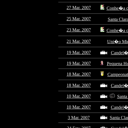
27 Mar. 2007
Conhe�a o 
25 Mar. 2007
Santa Clar
23 Mar. 2007
Conhe�a o 
21 Mar. 2007
Uni�o Mica
19 Mar. 2007
Candel�r
19 Mar. 2007
Pequena Ho
18 Mar. 2007
Campeonato
18 Mar. 2007
Candel�r
10 Mar. 2007
Santa
10 Mar. 2007
Candel�r
3 Mar. 2007
Santa Cla