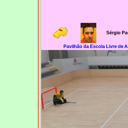
Sérgio Pa
Pavilhão da Escola Livre de A