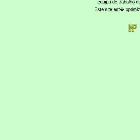
equipa de trabalho d
Este site est� optim