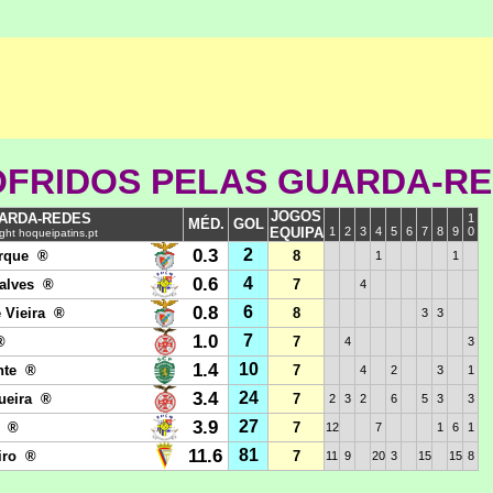
FRIDOS PELAS GUARDA-R