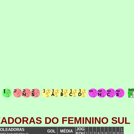
ADORAS DO FEMININO SUL