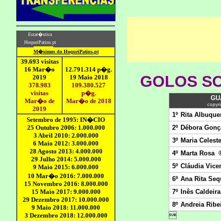
GOLOS SO