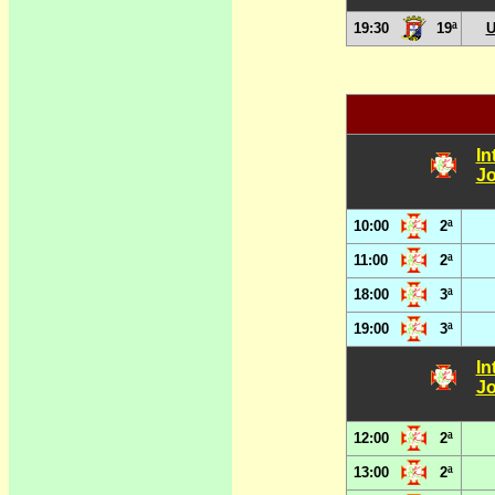
19:30
19ª
U
In
J
10:00
2ª
11:00
2ª
18:00
3ª
19:00
3ª
In
J
12:00
2ª
13:00
2ª