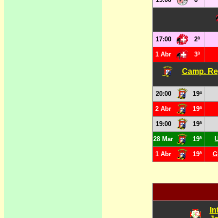
17:00
2ª
1 Abr
3ª
Camp. Reg
20:00
19ª
2 Abr
19ª
19:00
19ª
28 Mar
19ª
U
1 Abr
19ª
G
In