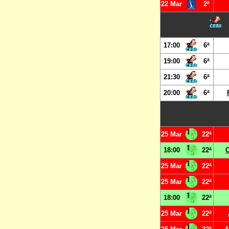
22 Mar
2ª
17:00
6ª
19:00
6ª
21:30
6ª
20:00
6ª
25 Mar
22ª
18:00
22ª
C
25 Mar
22ª
25 Mar
22ª
18:00
22ª
25 Mar
22ª