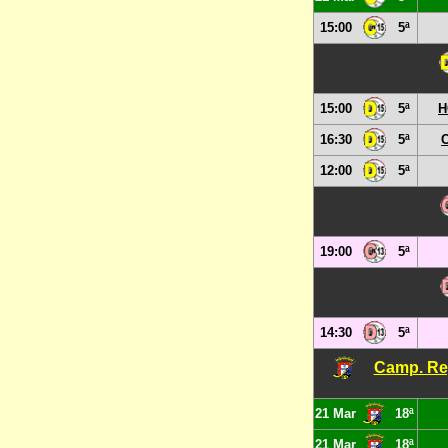
15:00
5ª
15:00
5ª
H
16:30
5ª
C
12:00
5ª
19:00
5ª
14:30
5ª
Camp. Reg
21 Mar
18ª
21 Mar
18ª