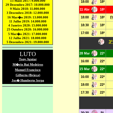
18:00
18ª
11 Abr
18ª
18:00
18ª
F
18:30
18ª
17:00
18ª
3ª
28 Mar
22ª
16:00
22ª
15 Mar
22ª
16:00
22ª
18:00
22ª
17:30
22ª
20:30
5ª