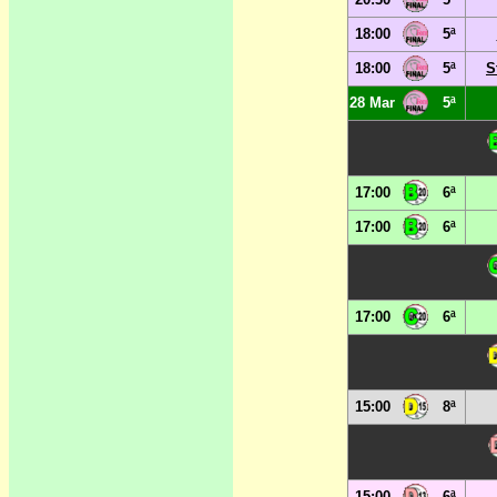
18:00
5ª
18:00
5ª
S
28 Mar
5ª
17:00
6ª
17:00
6ª
17:00
6ª
15:00
8ª
15:00
6ª