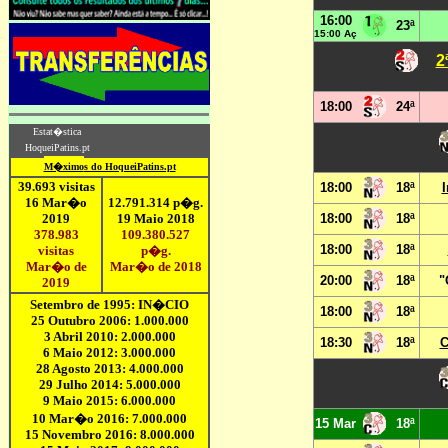
16:00
23ª
15:00 Aç
2
18:00
24ª
18:00
18ª
I
18:00
18ª
18:00
18ª
20:00
18ª
"
18:00
18ª
18:30
18ª
C
15 Mar
18ª