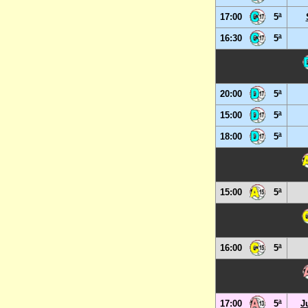
17:00
5ª
16:30
5ª
20:00
5ª
15:00
5ª
18:00
5ª
15:00
5ª
16:00
5ª
17:00
5ª
J