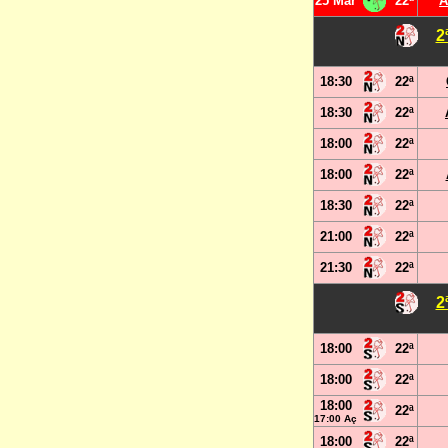
25 Mar
22ª
A
2
18:30
22ª
18:30
22ª
18:00
22ª
18:00
22ª
18:30
22ª
21:00
22ª
21:30
22ª
2
18:00
22ª
18:00
22ª
18:00
22ª
17:00 Aç
18:00
22ª