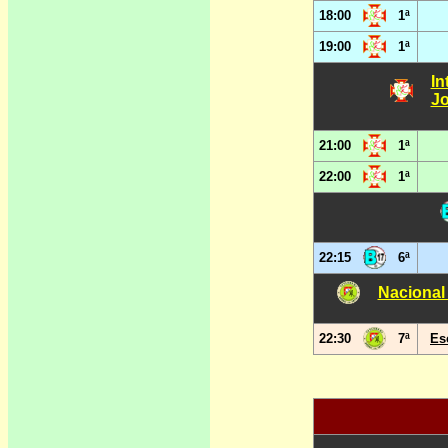
18:00
1ª
19:00
1ª
In
J
21:00
1ª
22:00
1ª
22:15
6ª
Nacional
22:30
7ª
Es