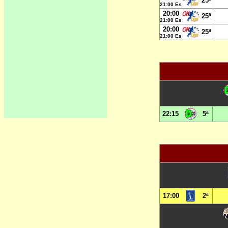
25ª
21:00 Es
20:00
25ª
21:00 Es
20:00
25ª
21:00 Es
22:15
5ª
17:00
2ª