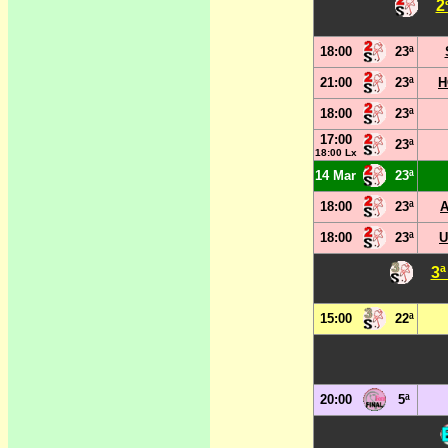
2
18:00
23ª
21:00
23ª
H
18:00
23ª
17:00
23ª
18:00 Lx
14 Mar
23ª
18:00
23ª
A
18:00
23ª
U
3ª
15:00
22ª
20:00
5ª