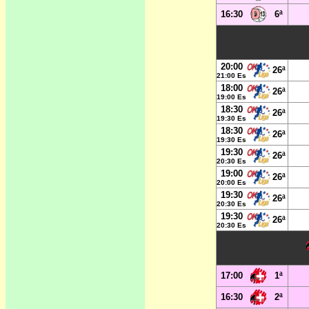
16:30
6ª
20:00
26ª
21:00 Es
18:00
26ª
19:00 Es
18:30
26ª
19:30 Es
18:30
26ª
19:30 Es
19:30
26ª
20:30 Es
19:00
26ª
20:00 Es
19:30
26ª
20:30 Es
19:30
26ª
20:30 Es
17:00
1ª
16:30
2ª