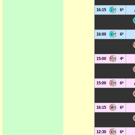
16:15
6ª
16:00
6ª
15:00
4ª
15:00
6ª
16:15
6ª
12:30
6ª