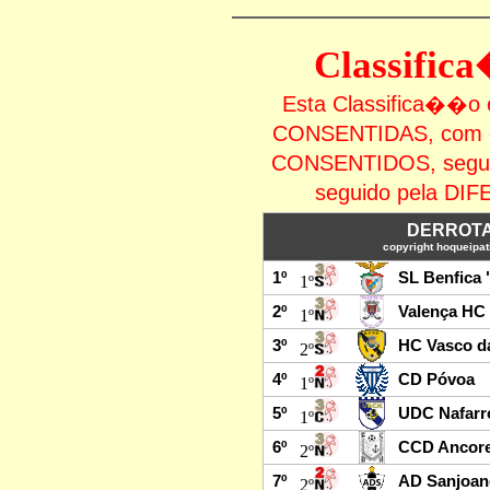
Classifi
Esta Classifica�
CONSENTIDAS, com 
CONSENTIDOS, seg
seguido pela 