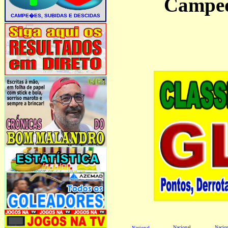
Campeo
Nacional
Nacio
Nacional