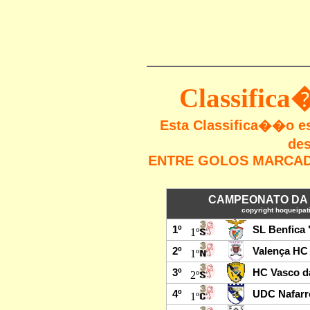
Classific
Esta Classifica��o 
des
ENTRE GOLOS MARCADO