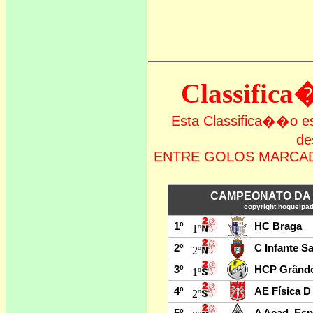
Classific
Esta Classifica��o
de
ENTRE GOLOS MARCAD