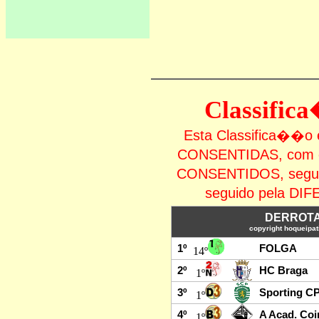
Classifi
Esta Classifica�
CONSENTIDAS, com 
CONSENTIDOS, seg
seguido pela 