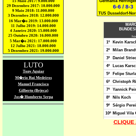
Germania Herringe
6-6 / 8-3
TUS Dusseldorf-Nor
CLIQUE