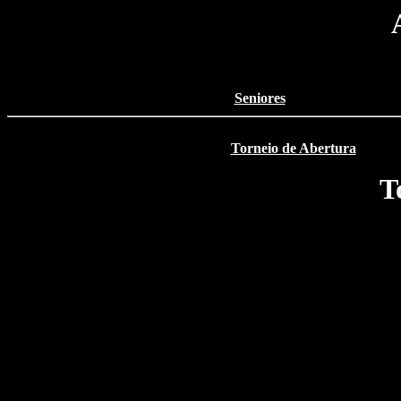
Seniores
Torneio de Abertura
T