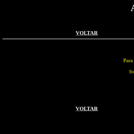
VOLTAR
Para
fo
VOLTAR