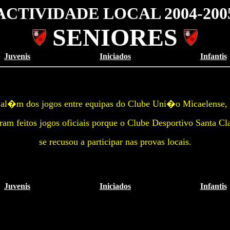
ACTIVIDADE LOCAL 2004-200
SENIORES
Juvenis
Iniciados
Infantis
 al�m dos jogos entre equipas do Clube Uni�o Micaelense
ram feitos jogos oficiais porque o Clube Desportivo Santa Cl
se recusou a participar nas provas locais.
Juvenis
Iniciados
Infantis