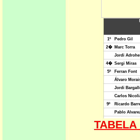
TABELA