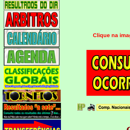
Clique na ima