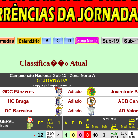
Classifica��o Atual