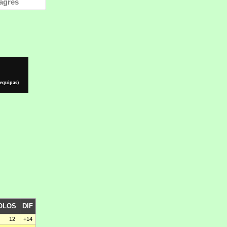
 equipas)