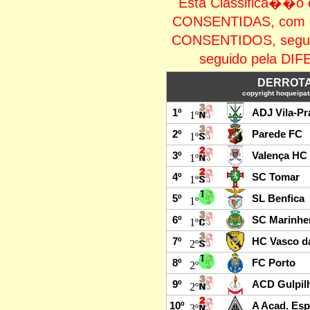
Esta Classifica�
CONSENTIDAS, com 
CONSENTIDOS, seg
seguido pela 