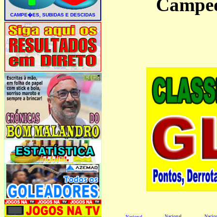
Campeo
Nacional
Nacio
Nacional