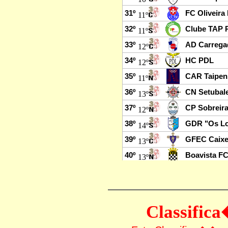
Classifi