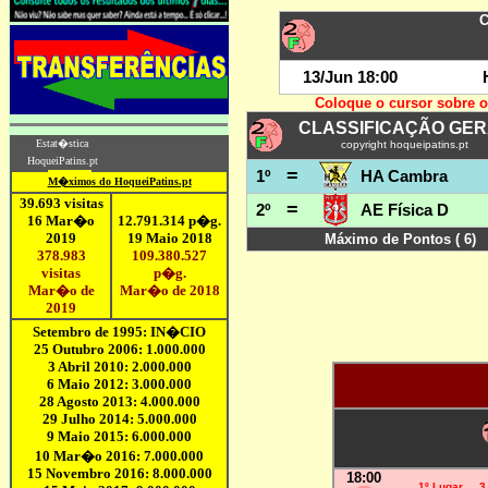
18:00
1º Lugar 3 