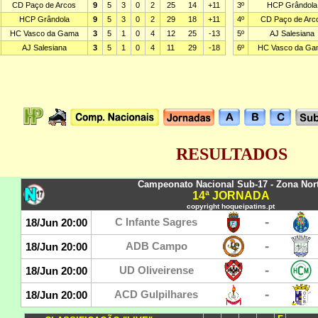
RESULTADOS