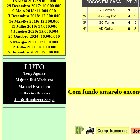
Com fundo amarelo encontr