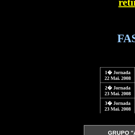
ret
FA
1� Jornada
22 Mai. 2008
2� Jornada
23 Mai. 2008
3� Jornada
23 Mai. 2008
GRUPO "