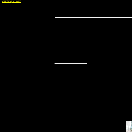
cumhoquei.com