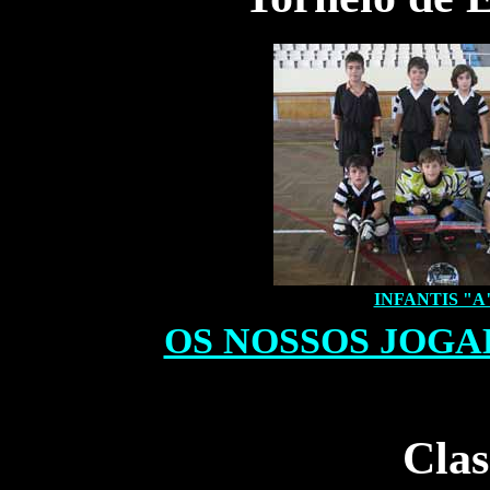
INFANTIS "A
OS NOSSOS JOGA
Cla