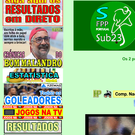
Os 2 p