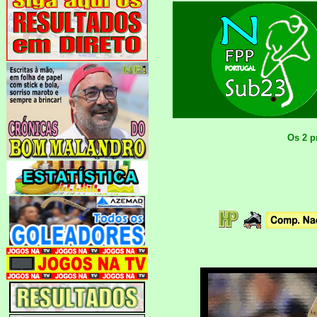
Os 2 p