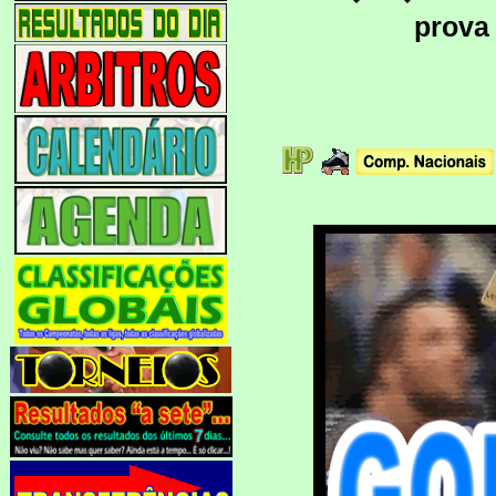
prova