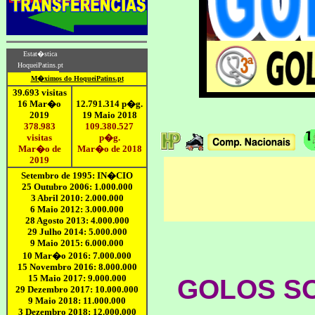
GOLOS S