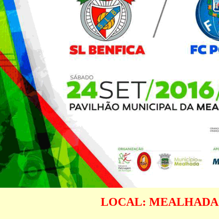
LOCAL: MEALHADA