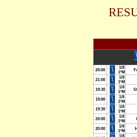
RES
1/8
20:00
F
1ªM
1/8
21:00
1ªM
1/8
19:30
S
1ªM
1/8
19:00
1ªM
1/8
19:30
1ªM
1/8
20:00
1ªM
1/8
20:00
1ªM
1/8