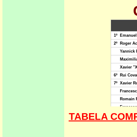
TABELA COM