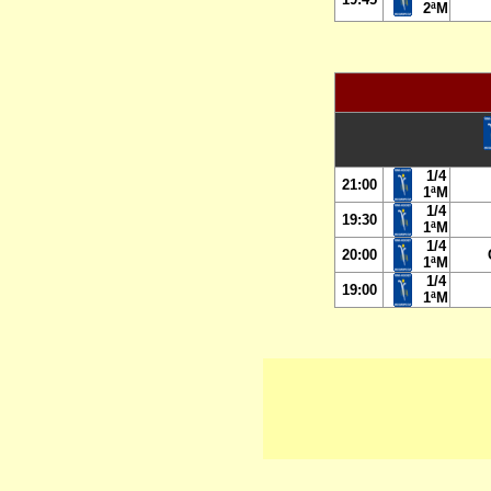
2ªM
1/4
21:00
1ªM
1/4
19:30
1ªM
1/4
20:00
1ªM
1/4
19:00
1ªM