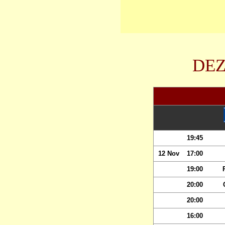
DEZ
19:45
12 Nov
17:00
19:00
20:00
20:00
16:00