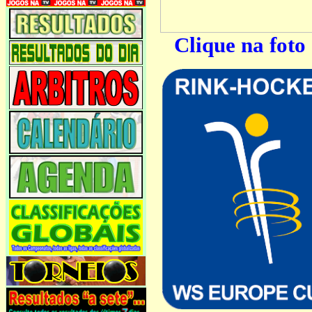
Clique na foto