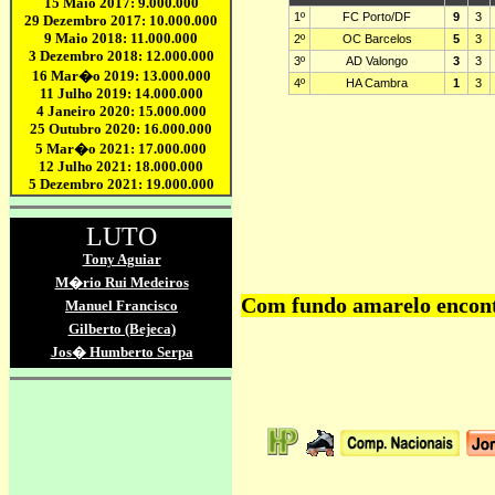
Com fundo amarelo encontr