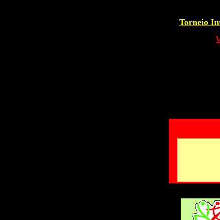
Torneio I