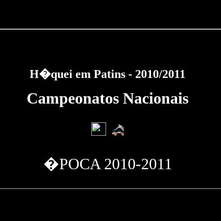
H�quei em Patins - 2010/2011
Campeonatos Nacionais
�POCA 2010-2011