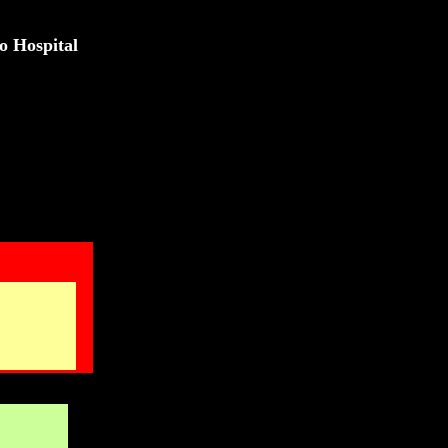
o Hospital