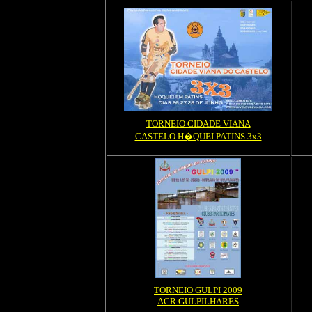
TORNEIO CIDADE VIANA
CASTELO H�QUEI PATINS 3x3
TORNEIO GULPI 2009
ACR GULPILHARES