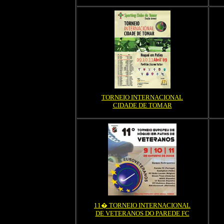
TORNEIO INTERNACIONAL
CIDADE DE TOMAR
11� TORNEIO INTERNACIONAL
DE VETERANOS DO PAREDE FC