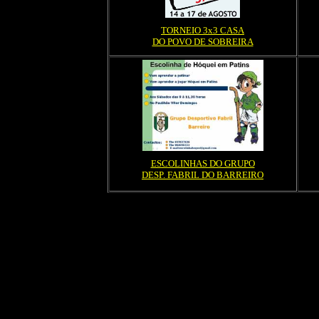
TORNEIO 3x3 CASA
DO POVO DE SOBREIRA
ESCOLINHAS DO GRUPO
DESP. FABRIL DO BARREIRO