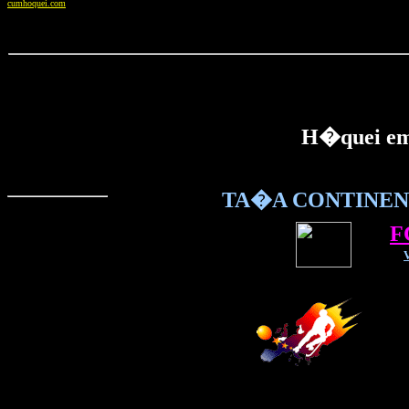
cumhoquei.com
H�quei em 
TA�A CONTINENT
F