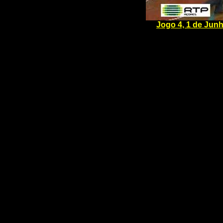
Jogo 4, 1 de Jun