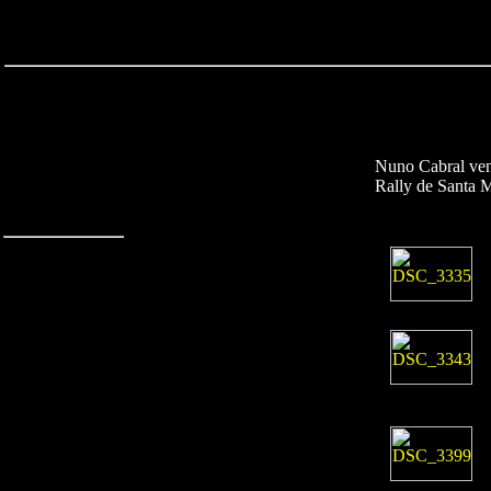
Nuno Cabral ven
Rally de Santa 