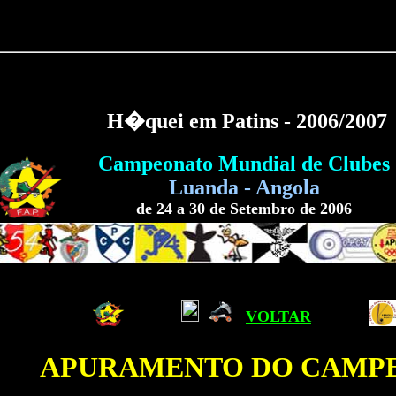
H�quei em Patins - 2006/2007
Campeonato Mundial de Clubes
Luanda - Angola
de 24 a 30 de Setembro de 2006
VOLTAR
APURAMENTO DO CAMP