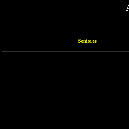
Seniores