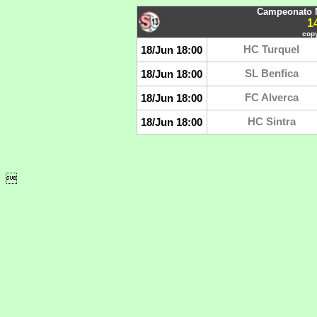
Campeonato N
1
copy
HC Turquel
18/Jun 18:00
SL Benfica
18/Jun 18:00
FC Alverca
18/Jun 18:00
HC Sintra
18/Jun 18:00
