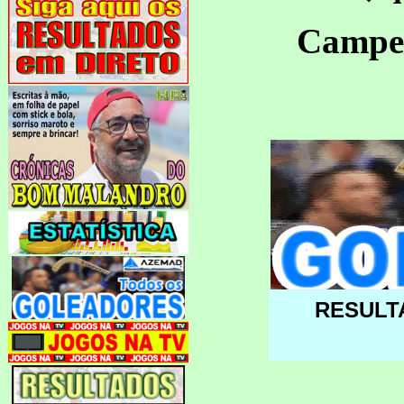
Campeo
RESULT