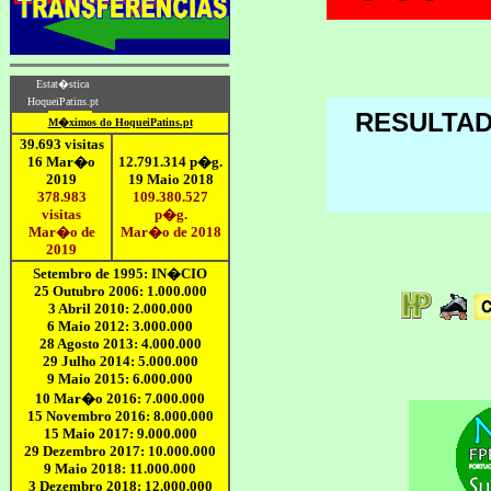
RESULTA