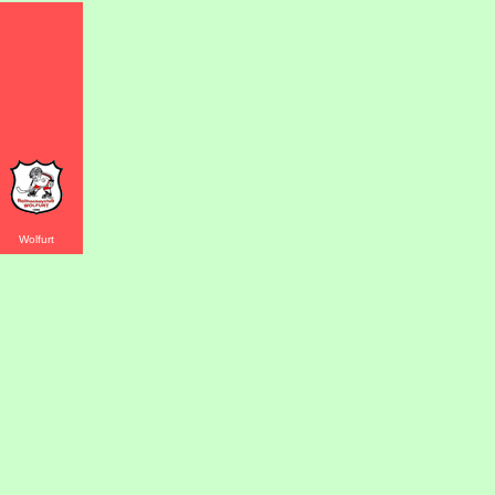
Wolfurt