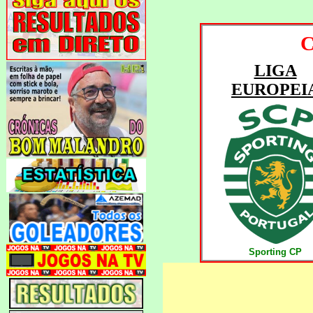
LIGA
EUROPEI
Sporting CP