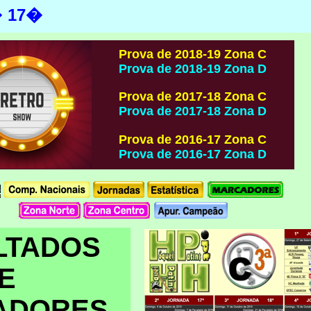
�
17�
Prova de 2018-19 Zona C
Prova de 2018-19 Zona D
Prova de 2017-18 Zona C
Prova de 2017-18 Zona D
Prova de 2016-17 Zona C
Prova de 2016-17 Zona D
LTADOS
E
ADORES