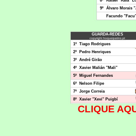
CLIQUE AQU