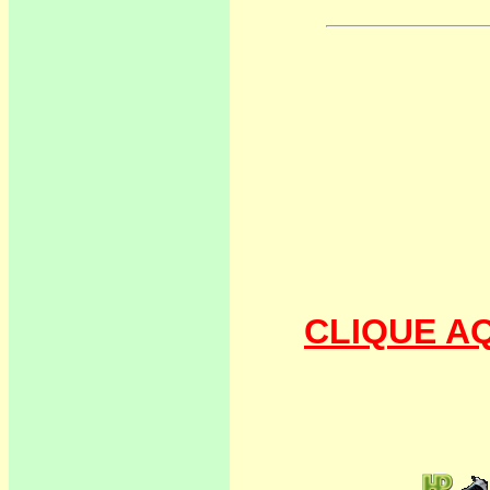
CLIQUE AQ