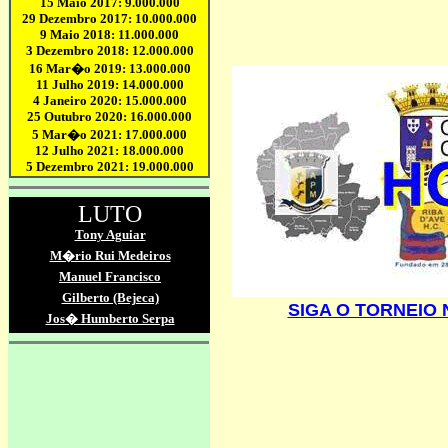
SIGA O TORNEIO